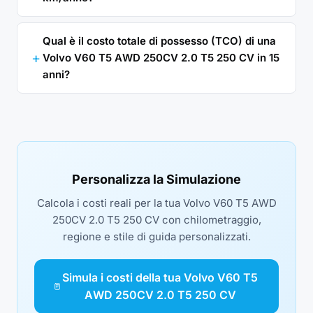
Qual è il costo totale di possesso (TCO) di una
Volvo V60 T5 AWD 250CV 2.0 T5 250 CV in 15
anni?
Personalizza la Simulazione
Calcola i costi reali per la tua Volvo V60 T5 AWD
250CV 2.0 T5 250 CV con chilometraggio,
regione e stile di guida personalizzati.
Simula i costi della tua Volvo V60 T5
AWD 250CV 2.0 T5 250 CV