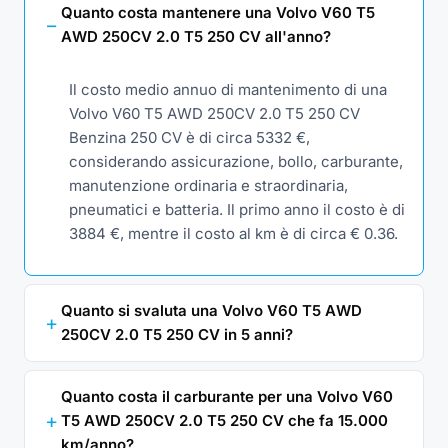
Quanto costa mantenere una Volvo V60 T5
AWD 250CV 2.0 T5 250 CV all'anno?
Il costo medio annuo di mantenimento di una
Volvo V60 T5 AWD 250CV 2.0 T5 250 CV
Benzina 250 CV è di circa 5332 €,
considerando assicurazione, bollo, carburante,
manutenzione ordinaria e straordinaria,
pneumatici e batteria. Il primo anno il costo è di
3884 €, mentre il costo al km è di circa € 0.36.
Quanto si svaluta una Volvo V60 T5 AWD
250CV 2.0 T5 250 CV in 5 anni?
Quanto costa il carburante per una Volvo V60
T5 AWD 250CV 2.0 T5 250 CV che fa 15.000
km/anno?