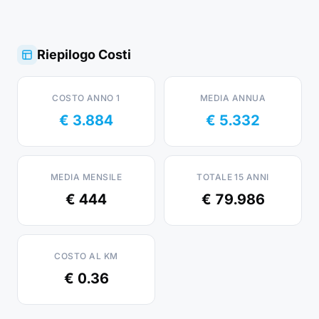
Riepilogo Costi
COSTO ANNO 1
MEDIA ANNUA
€ 3.884
€ 5.332
MEDIA MENSILE
TOTALE 15 ANNI
€ 444
€ 79.986
COSTO AL KM
€ 0.36