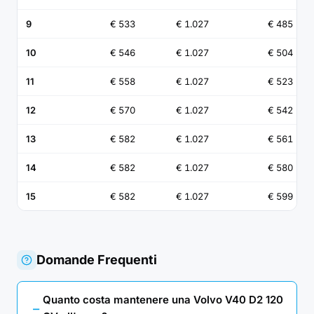
9
€ 533
€ 1.027
€ 485
10
€ 546
€ 1.027
€ 504
11
€ 558
€ 1.027
€ 523
12
€ 570
€ 1.027
€ 542
13
€ 582
€ 1.027
€ 561
14
€ 582
€ 1.027
€ 580
15
€ 582
€ 1.027
€ 599
Domande Frequenti
Quanto costa mantenere una Volvo V40 D2 120