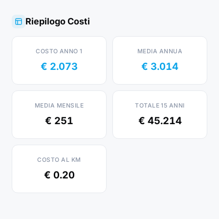
Riepilogo Costi
COSTO ANNO 1
MEDIA ANNUA
€ 2.073
€ 3.014
MEDIA MENSILE
TOTALE 15 ANNI
€ 251
€ 45.214
COSTO AL KM
€ 0.20