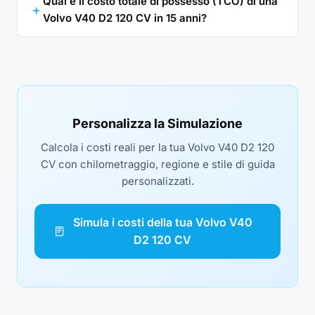
Qual è il costo totale di possesso (TCO) di una
Volvo V40 D2 120 CV in 15 anni?
Personalizza la Simulazione
Calcola i costi reali per la tua Volvo V40 D2 120
CV con chilometraggio, regione e stile di guida
personalizzati.
Simula i costi della tua Volvo V40
D2 120 CV