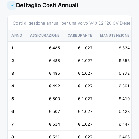
Dettaglio Costi Annuali
Costi di gestione annuali per una Volvo V40 D2 120 CV Diesel, 
ANNO
ASSICURAZIONE
CARBURANTE
MANUTENZIONE
1
€ 485
€ 1.027
€ 334
2
€ 485
€ 1.027
€ 353
3
€ 485
€ 1.027
€ 372
4
€ 492
€ 1.027
€ 391
5
€ 500
€ 1.027
€ 410
6
€ 507
€ 1.027
€ 428
7
€ 514
€ 1.027
€ 447
8
€ 521
€ 1.027
€ 466