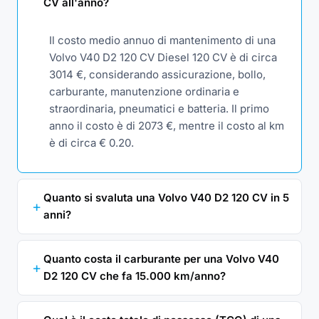
CV all'anno?
Il costo medio annuo di mantenimento di una
Volvo V40 D2 120 CV Diesel 120 CV è di circa
3014 €, considerando assicurazione, bollo,
carburante, manutenzione ordinaria e
straordinaria, pneumatici e batteria. Il primo
anno il costo è di 2073 €, mentre il costo al km
è di circa € 0.20.
Quanto si svaluta una Volvo V40 D2 120 CV in 5
anni?
Quanto costa il carburante per una Volvo V40
D2 120 CV che fa 15.000 km/anno?