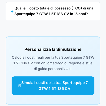
Qual è il costo totale di possesso (TCO) di una
Sportequipe 7 GTW 1.5T 186 CV in 15 anni?
Personalizza la Simulazione
Calcola i costi reali per la tua Sportequipe 7 GTW
1.5T 186 CV con chilometraggio, regione e stile
di guida personalizzati.
Simula i costi della tua Sportequipe 7
GTW 1.5T 186 CV