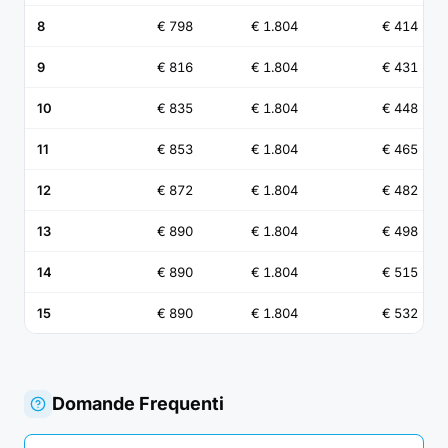
8
€ 798
€ 1.804
€ 414
9
€ 816
€ 1.804
€ 431
10
€ 835
€ 1.804
€ 448
11
€ 853
€ 1.804
€ 465
12
€ 872
€ 1.804
€ 482
13
€ 890
€ 1.804
€ 498
14
€ 890
€ 1.804
€ 515
15
€ 890
€ 1.804
€ 532
Domande Frequenti