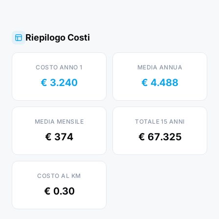
Riepilogo Costi
COSTO ANNO 1
MEDIA ANNUA
€ 3.240
€ 4.488
MEDIA MENSILE
TOTALE 15 ANNI
€ 374
€ 67.325
COSTO AL KM
€ 0.30