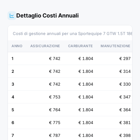
Dettaglio Costi Annuali
Costi di gestione annuali per una Sportequipe 7 GTW 1.5T 186 
ANNO
ASSICURAZIONE
CARBURANTE
MANUTENZIONE
1
€ 742
€ 1.804
€ 297
2
€ 742
€ 1.804
€ 314
3
€ 742
€ 1.804
€ 330
4
€ 753
€ 1.804
€ 347
5
€ 764
€ 1.804
€ 364
6
€ 775
€ 1.804
€ 381
7
€ 787
€ 1.804
€ 398