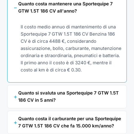
Quanto costa mantenere una Sportequipe 7
GTW 1.5T 186 CV all'anno?
Il costo medio annuo di mantenimento di una
Sportequipe 7 GTW 1.5T 186 CV Benzina 186
CV è di circa 4488 €, considerando
assicurazione, bollo, carburante, manutenzione
ordinaria e straordinaria, pneumatici e batteria.
Il primo anno il costo è di 3240 €, mentre il
costo al km è di circa € 0.30.
Quanto si svaluta una Sportequipe 7 GTW 1.5T
186 CV in 5 anni?
Quanto costa il carburante per una Sportequipe
7 GTW 1.5T 186 CV che fa 15.000 km/anno?