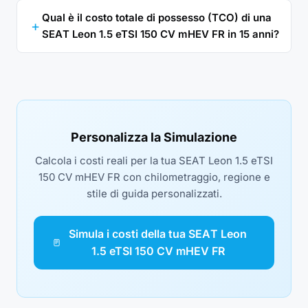
Qual è il costo totale di possesso (TCO) di una
SEAT Leon 1.5 eTSI 150 CV mHEV FR in 15 anni?
Personalizza la Simulazione
Calcola i costi reali per la tua SEAT Leon 1.5 eTSI
150 CV mHEV FR con chilometraggio, regione e
stile di guida personalizzati.
Simula i costi della tua SEAT Leon
1.5 eTSI 150 CV mHEV FR