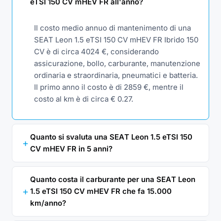
eTSI 150 CV mHEV FR all'anno?
Il costo medio annuo di mantenimento di una
SEAT Leon 1.5 eTSI 150 CV mHEV FR Ibrido 150
CV è di circa 4024 €, considerando
assicurazione, bollo, carburante, manutenzione
ordinaria e straordinaria, pneumatici e batteria.
Il primo anno il costo è di 2859 €, mentre il
costo al km è di circa € 0.27.
Quanto si svaluta una SEAT Leon 1.5 eTSI 150
CV mHEV FR in 5 anni?
Quanto costa il carburante per una SEAT Leon
1.5 eTSI 150 CV mHEV FR che fa 15.000
km/anno?