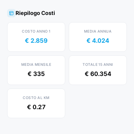
Riepilogo Costi
COSTO ANNO 1
MEDIA ANNUA
€ 2.859
€ 4.024
MEDIA MENSILE
TOTALE 15 ANNI
€ 335
€ 60.354
COSTO AL KM
€ 0.27