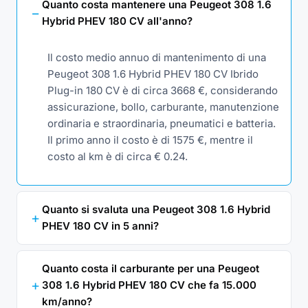
Quanto costa mantenere una Peugeot 308 1.6
Hybrid PHEV 180 CV all'anno?
Il costo medio annuo di mantenimento di una
Peugeot 308 1.6 Hybrid PHEV 180 CV Ibrido
Plug-in 180 CV è di circa 3668 €, considerando
assicurazione, bollo, carburante, manutenzione
ordinaria e straordinaria, pneumatici e batteria.
Il primo anno il costo è di 1575 €, mentre il
costo al km è di circa € 0.24.
Quanto si svaluta una Peugeot 308 1.6 Hybrid
PHEV 180 CV in 5 anni?
Quanto costa il carburante per una Peugeot
308 1.6 Hybrid PHEV 180 CV che fa 15.000
km/anno?