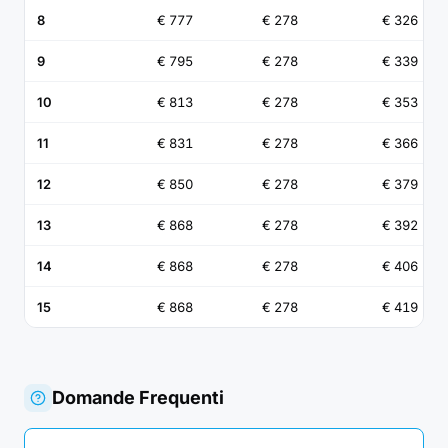
8
€ 777
€ 278
€ 326
9
€ 795
€ 278
€ 339
10
€ 813
€ 278
€ 353
11
€ 831
€ 278
€ 366
12
€ 850
€ 278
€ 379
13
€ 868
€ 278
€ 392
14
€ 868
€ 278
€ 406
15
€ 868
€ 278
€ 419
Domande Frequenti