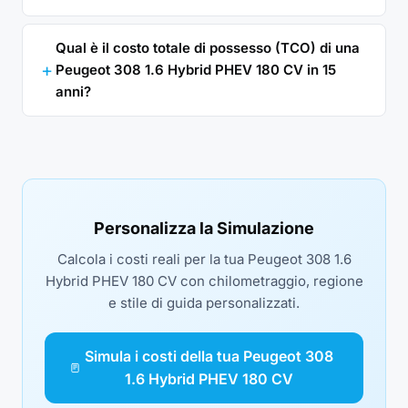
Qual è il costo totale di possesso (TCO) di una
Peugeot 308 1.6 Hybrid PHEV 180 CV in 15
anni?
Personalizza la Simulazione
Calcola i costi reali per la tua Peugeot 308 1.6
Hybrid PHEV 180 CV con chilometraggio, regione
e stile di guida personalizzati.
Simula i costi della tua Peugeot 308
1.6 Hybrid PHEV 180 CV