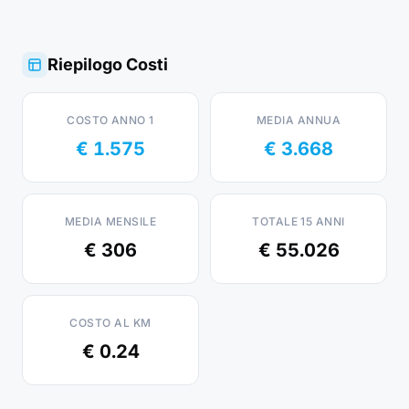
Riepilogo Costi
COSTO ANNO 1
MEDIA ANNUA
€ 1.575
€ 3.668
MEDIA MENSILE
TOTALE 15 ANNI
€ 306
€ 55.026
COSTO AL KM
€ 0.24