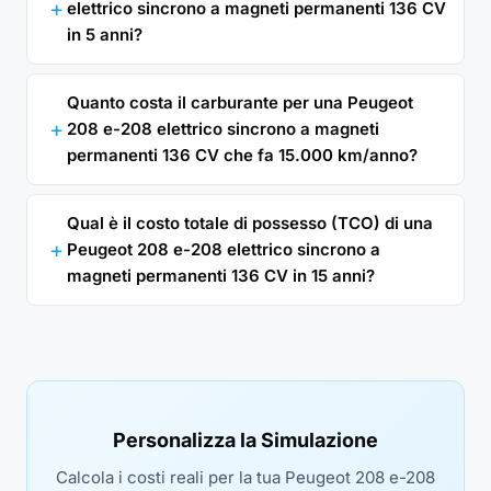
elettrico sincrono a magneti permanenti 136 CV
in 5 anni?
Quanto costa il carburante per una Peugeot
208 e-208 elettrico sincrono a magneti
permanenti 136 CV che fa 15.000 km/anno?
Qual è il costo totale di possesso (TCO) di una
Peugeot 208 e-208 elettrico sincrono a
magneti permanenti 136 CV in 15 anni?
Personalizza la Simulazione
Calcola i costi reali per la tua Peugeot 208 e-208