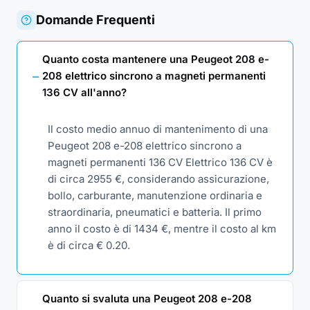
Domande Frequenti
Quanto costa mantenere una Peugeot 208 e-
208 elettrico sincrono a magneti permanenti
136 CV all'anno?
Il costo medio annuo di mantenimento di una
Peugeot 208 e-208 elettrico sincrono a
magneti permanenti 136 CV Elettrico 136 CV è
di circa 2955 €, considerando assicurazione,
bollo, carburante, manutenzione ordinaria e
straordinaria, pneumatici e batteria. Il primo
anno il costo è di 1434 €, mentre il costo al km
è di circa € 0.20.
Quanto si svaluta una Peugeot 208 e-208