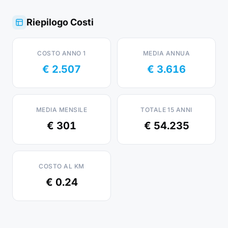
Riepilogo Costi
COSTO ANNO 1
MEDIA ANNUA
€ 2.507
€ 3.616
MEDIA MENSILE
TOTALE 15 ANNI
€ 301
€ 54.235
COSTO AL KM
€ 0.24