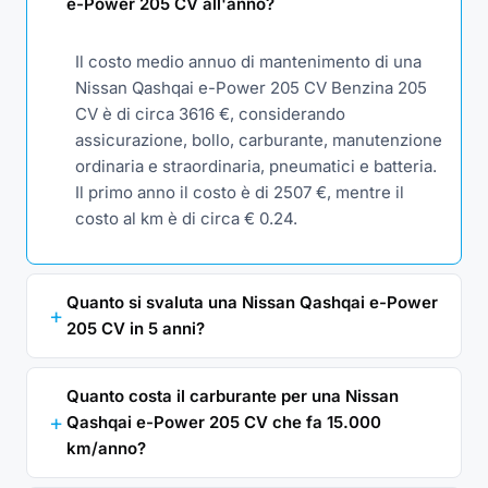
e-Power 205 CV all'anno?
Il costo medio annuo di mantenimento di una
Nissan Qashqai e-Power 205 CV Benzina 205
CV è di circa 3616 €, considerando
assicurazione, bollo, carburante, manutenzione
ordinaria e straordinaria, pneumatici e batteria.
Il primo anno il costo è di 2507 €, mentre il
costo al km è di circa € 0.24.
Quanto si svaluta una Nissan Qashqai e-Power
205 CV in 5 anni?
Quanto costa il carburante per una Nissan
Qashqai e-Power 205 CV che fa 15.000
km/anno?