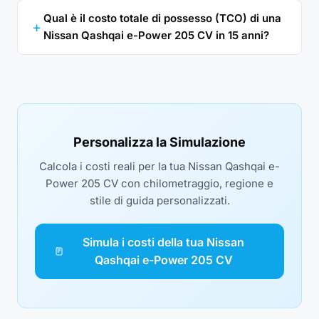
Qual è il costo totale di possesso (TCO) di una
Nissan Qashqai e-Power 205 CV in 15 anni?
Personalizza la Simulazione
Calcola i costi reali per la tua Nissan Qashqai e-
Power 205 CV con chilometraggio, regione e
stile di guida personalizzati.
Simula i costi della tua Nissan
Qashqai e-Power 205 CV