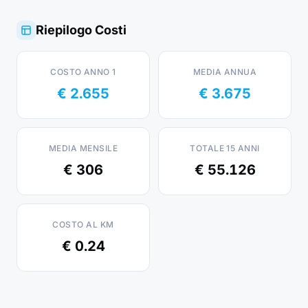
Riepilogo Costi
COSTO ANNO 1
MEDIA ANNUA
€ 2.655
€ 3.675
MEDIA MENSILE
TOTALE 15 ANNI
€ 306
€ 55.126
COSTO AL KM
€ 0.24