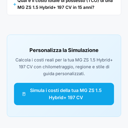
Qual è il costo totale di possesso (TCO) di una
MG ZS 1.5 Hybrid+ 197 CV in 15 anni?
Personalizza la Simulazione
Calcola i costi reali per la tua MG ZS 1.5 Hybrid+
197 CV con chilometraggio, regione e stile di
guida personalizzati.
Simula i costi della tua MG ZS 1.5
Hybrid+ 197 CV