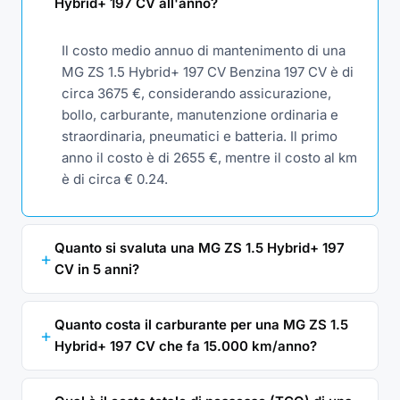
Hybrid+ 197 CV all'anno?
Il costo medio annuo di mantenimento di una
MG ZS 1.5 Hybrid+ 197 CV Benzina 197 CV è di
circa 3675 €, considerando assicurazione,
bollo, carburante, manutenzione ordinaria e
straordinaria, pneumatici e batteria. Il primo
anno il costo è di 2655 €, mentre il costo al km
è di circa € 0.24.
Quanto si svaluta una MG ZS 1.5 Hybrid+ 197
CV in 5 anni?
Quanto costa il carburante per una MG ZS 1.5
Hybrid+ 197 CV che fa 15.000 km/anno?