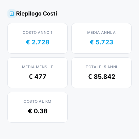
Riepilogo Costi
COSTO ANNO 1
MEDIA ANNUA
€ 2.728
€ 5.723
MEDIA MENSILE
TOTALE 15 ANNI
€ 477
€ 85.842
COSTO AL KM
€ 0.38