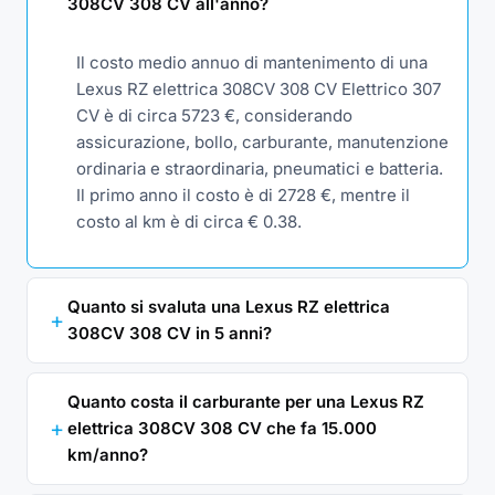
308CV 308 CV all'anno?
Il costo medio annuo di mantenimento di una
Lexus RZ elettrica 308CV 308 CV Elettrico 307
CV è di circa 5723 €, considerando
assicurazione, bollo, carburante, manutenzione
ordinaria e straordinaria, pneumatici e batteria.
Il primo anno il costo è di 2728 €, mentre il
costo al km è di circa € 0.38.
Quanto si svaluta una Lexus RZ elettrica
308CV 308 CV in 5 anni?
Quanto costa il carburante per una Lexus RZ
elettrica 308CV 308 CV che fa 15.000
km/anno?