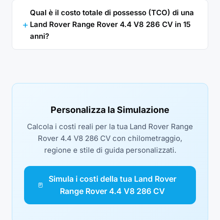
Qual è il costo totale di possesso (TCO) di una
Land Rover Range Rover 4.4 V8 286 CV in 15
anni?
Personalizza la Simulazione
Calcola i costi reali per la tua Land Rover Range
Rover 4.4 V8 286 CV con chilometraggio,
regione e stile di guida personalizzati.
Simula i costi della tua Land Rover
Range Rover 4.4 V8 286 CV