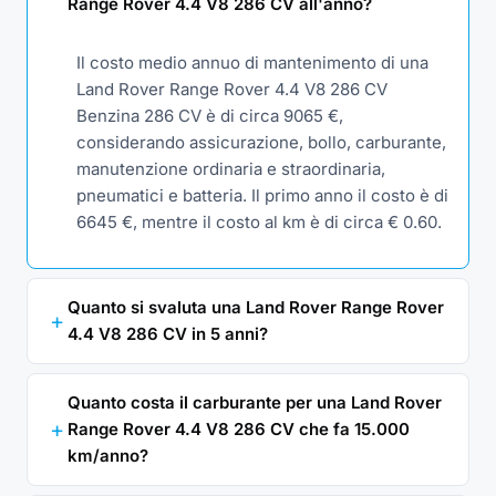
Range Rover 4.4 V8 286 CV all'anno?
Il costo medio annuo di mantenimento di una
Land Rover Range Rover 4.4 V8 286 CV
Benzina 286 CV è di circa 9065 €,
considerando assicurazione, bollo, carburante,
manutenzione ordinaria e straordinaria,
pneumatici e batteria. Il primo anno il costo è di
6645 €, mentre il costo al km è di circa € 0.60.
Quanto si svaluta una Land Rover Range Rover
4.4 V8 286 CV in 5 anni?
Quanto costa il carburante per una Land Rover
Range Rover 4.4 V8 286 CV che fa 15.000
km/anno?