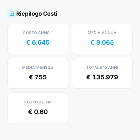
Riepilogo Costi
COSTO ANNO 1
MEDIA ANNUA
€ 6.645
€ 9.065
MEDIA MENSILE
TOTALE 15 ANNI
€ 755
€ 135.979
COSTO AL KM
€ 0.60