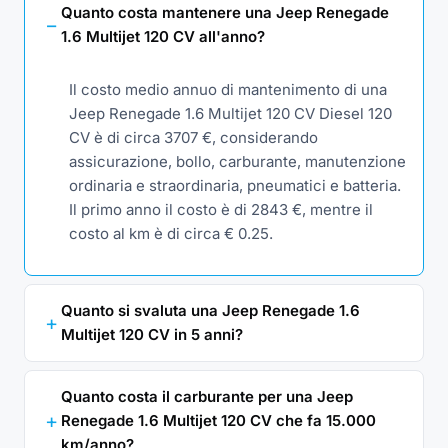
Quanto costa mantenere una Jeep Renegade
1.6 Multijet 120 CV all'anno?
Il costo medio annuo di mantenimento di una
Jeep Renegade 1.6 Multijet 120 CV Diesel 120
CV è di circa 3707 €, considerando
assicurazione, bollo, carburante, manutenzione
ordinaria e straordinaria, pneumatici e batteria.
Il primo anno il costo è di 2843 €, mentre il
costo al km è di circa € 0.25.
Quanto si svaluta una Jeep Renegade 1.6
Multijet 120 CV in 5 anni?
Quanto costa il carburante per una Jeep
Renegade 1.6 Multijet 120 CV che fa 15.000
km/anno?