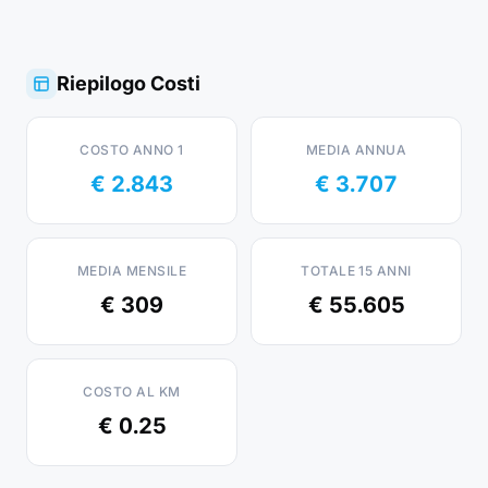
Riepilogo Costi
COSTO ANNO 1
MEDIA ANNUA
€ 2.843
€ 3.707
MEDIA MENSILE
TOTALE 15 ANNI
€ 309
€ 55.605
COSTO AL KM
€ 0.25