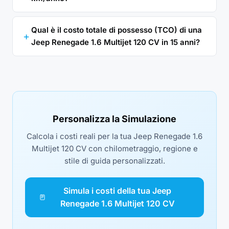
Qual è il costo totale di possesso (TCO) di una
Jeep Renegade 1.6 Multijet 120 CV in 15 anni?
Personalizza la Simulazione
Calcola i costi reali per la tua Jeep Renegade 1.6
Multijet 120 CV con chilometraggio, regione e
stile di guida personalizzati.
Simula i costi della tua Jeep
Renegade 1.6 Multijet 120 CV