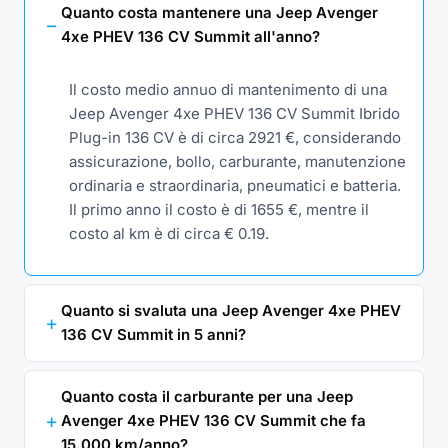
Quanto costa mantenere una Jeep Avenger
4xe PHEV 136 CV Summit all'anno?
Il costo medio annuo di mantenimento di una
Jeep Avenger 4xe PHEV 136 CV Summit Ibrido
Plug-in 136 CV è di circa 2921 €, considerando
assicurazione, bollo, carburante, manutenzione
ordinaria e straordinaria, pneumatici e batteria.
Il primo anno il costo è di 1655 €, mentre il
costo al km è di circa € 0.19.
Quanto si svaluta una Jeep Avenger 4xe PHEV
136 CV Summit in 5 anni?
Quanto costa il carburante per una Jeep
Avenger 4xe PHEV 136 CV Summit che fa
15.000 km/anno?