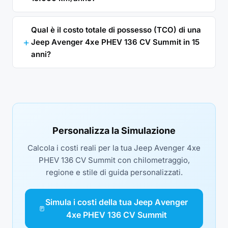
Qual è il costo totale di possesso (TCO) di una
Jeep Avenger 4xe PHEV 136 CV Summit in 15
anni?
Personalizza la Simulazione
Calcola i costi reali per la tua Jeep Avenger 4xe
PHEV 136 CV Summit con chilometraggio,
regione e stile di guida personalizzati.
Simula i costi della tua Jeep Avenger
4xe PHEV 136 CV Summit