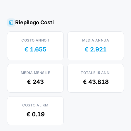
Riepilogo Costi
COSTO ANNO 1
MEDIA ANNUA
€ 1.655
€ 2.921
MEDIA MENSILE
TOTALE 15 ANNI
€ 243
€ 43.818
COSTO AL KM
€ 0.19