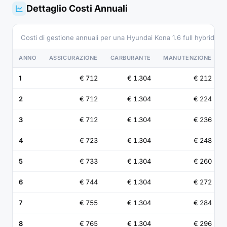
Dettaglio Costi Annuali
Costi di gestione annuali per una Hyundai Kona 1.6 full hybrid 
ANNO
ASSICURAZIONE
CARBURANTE
MANUTENZIONE
1
€ 712
€ 1.304
€ 212
2
€ 712
€ 1.304
€ 224
3
€ 712
€ 1.304
€ 236
4
€ 723
€ 1.304
€ 248
5
€ 733
€ 1.304
€ 260
6
€ 744
€ 1.304
€ 272
7
€ 755
€ 1.304
€ 284
8
€ 765
€ 1.304
€ 296