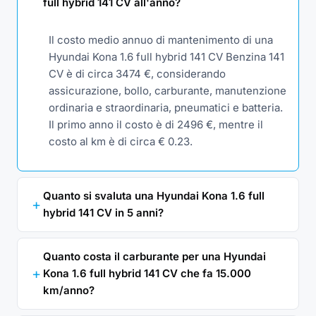
full hybrid 141 CV all'anno?
Il costo medio annuo di mantenimento di una
Hyundai Kona 1.6 full hybrid 141 CV Benzina 141
CV è di circa 3474 €, considerando
assicurazione, bollo, carburante, manutenzione
ordinaria e straordinaria, pneumatici e batteria.
Il primo anno il costo è di 2496 €, mentre il
costo al km è di circa € 0.23.
Quanto si svaluta una Hyundai Kona 1.6 full
hybrid 141 CV in 5 anni?
Quanto costa il carburante per una Hyundai
Kona 1.6 full hybrid 141 CV che fa 15.000
km/anno?