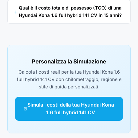
Qual è il costo totale di possesso (TCO) di una
Hyundai Kona 1.6 full hybrid 141 CV in 15 anni?
Personalizza la Simulazione
Calcola i costi reali per la tua Hyundai Kona 1.6
full hybrid 141 CV con chilometraggio, regione e
stile di guida personalizzati.
Simula i costi della tua Hyundai Kona
1.6 full hybrid 141 CV