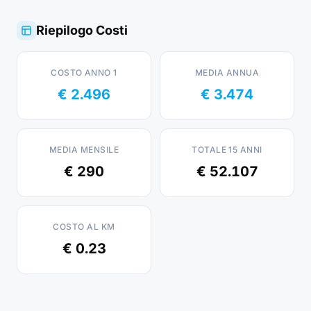
Riepilogo Costi
COSTO ANNO 1
MEDIA ANNUA
€ 2.496
€ 3.474
MEDIA MENSILE
TOTALE 15 ANNI
€ 290
€ 52.107
COSTO AL KM
€ 0.23