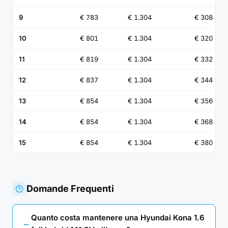
9
€ 783
€ 1.304
€ 308
10
€ 801
€ 1.304
€ 320
11
€ 819
€ 1.304
€ 332
12
€ 837
€ 1.304
€ 344
13
€ 854
€ 1.304
€ 356
14
€ 854
€ 1.304
€ 368
15
€ 854
€ 1.304
€ 380
Domande Frequenti
Quanto costa mantenere una Hyundai Kona 1.6