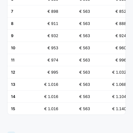
7
€ 898
€ 563
€ 852
8
€ 911
€ 563
€ 888
9
€ 932
€ 563
€ 924
10
€ 953
€ 563
€ 960
11
€ 974
€ 563
€ 996
12
€ 995
€ 563
€ 1.032
13
€ 1.016
€ 563
€ 1.068
14
€ 1.016
€ 563
€ 1.104
15
€ 1.016
€ 563
€ 1.140