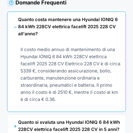
Domande Frequenti
Quanto costa mantenere una Hyundai IONIQ 6
84 kWh 228CV elettrica facelift 2025 228 CV
all'anno?
Il costo medio annuo di mantenimento di una
Hyundai IONIQ 6 84 kWh 228CV elettrica
facelift 2025 228 CV Elettrico 228 CV è di circa
5339 €, considerando assicurazione, bollo,
carburante, manutenzione ordinaria e
straordinaria, pneumatici e batteria. Il primo
anno il costo è di 2510 €, mentre il costo al km
è di circa € 0.36.
Quanto si svaluta una Hyundai IONIQ 6 84 kWh
228CV elettrica facelift 2025 228 CV in 5 anni?