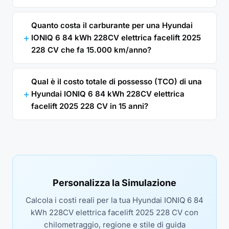
Quanto costa il carburante per una Hyundai
IONIQ 6 84 kWh 228CV elettrica facelift 2025
228 CV che fa 15.000 km/anno?
Qual è il costo totale di possesso (TCO) di una
Hyundai IONIQ 6 84 kWh 228CV elettrica
facelift 2025 228 CV in 15 anni?
Personalizza la Simulazione
Calcola i costi reali per la tua Hyundai IONIQ 6 84
kWh 228CV elettrica facelift 2025 228 CV con
chilometraggio, regione e stile di guida