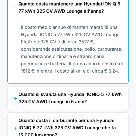
Quanto costa mantenere una Hyundai IONIQ 5
77 kWh 325 CV AWD Lounge all'anno?
Il costo medio annuo di mantenimento di una
Hyundai IONIQ 5 77 kWh 325 CV AWD Lounge
Elettrico 325 CV è di circa 3577 €,
considerando assicurazione, bollo, carburante,
manutenzione ordinaria e straordinaria,
pneumatici e batteria. Il primo anno il costo è di
1812 €, mentre il costo al km è di circa € 0.24.
Quanto si svaluta una Hyundai IONIQ 5 77 kWh
325 CV AWD Lounge in 5 anni?
Quanto costa il carburante per una Hyundai
IONIQ 5 77 kWh 325 CV AWD Lounge che fa
15.000 km/anno?