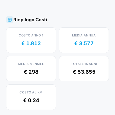
Riepilogo Costi
COSTO ANNO 1
MEDIA ANNUA
€ 1.812
€ 3.577
MEDIA MENSILE
TOTALE 15 ANNI
€ 298
€ 53.655
COSTO AL KM
€ 0.24