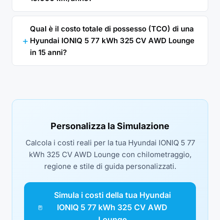
Qual è il costo totale di possesso (TCO) di una
Hyundai IONIQ 5 77 kWh 325 CV AWD Lounge
in 15 anni?
Personalizza la Simulazione
Calcola i costi reali per la tua Hyundai IONIQ 5 77
kWh 325 CV AWD Lounge con chilometraggio,
regione e stile di guida personalizzati.
Simula i costi della tua Hyundai
IONIQ 5 77 kWh 325 CV AWD
Lounge