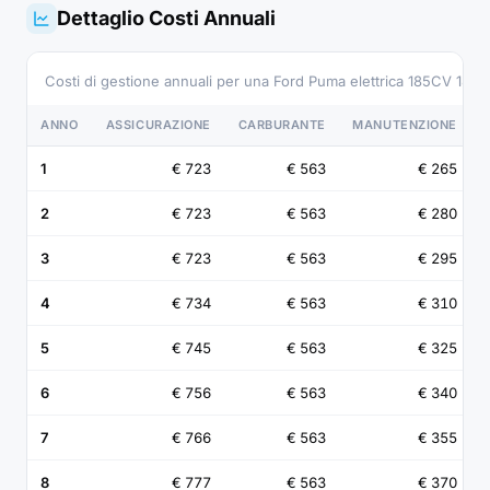
Dettaglio Costi Annuali
Costi di gestione annuali per una Ford Puma elettrica 185CV 185
ANNO
ASSICURAZIONE
CARBURANTE
MANUTENZIONE
1
€ 723
€ 563
€ 265
2
€ 723
€ 563
€ 280
3
€ 723
€ 563
€ 295
4
€ 734
€ 563
€ 310
5
€ 745
€ 563
€ 325
6
€ 756
€ 563
€ 340
7
€ 766
€ 563
€ 355
8
€ 777
€ 563
€ 370