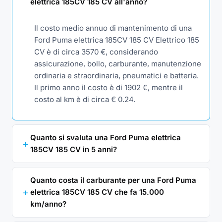
elettrica 185CV 185 CV all'anno?
Il costo medio annuo di mantenimento di una
Ford Puma elettrica 185CV 185 CV Elettrico 185
CV è di circa 3570 €, considerando
assicurazione, bollo, carburante, manutenzione
ordinaria e straordinaria, pneumatici e batteria.
Il primo anno il costo è di 1902 €, mentre il
costo al km è di circa € 0.24.
Quanto si svaluta una Ford Puma elettrica
185CV 185 CV in 5 anni?
Quanto costa il carburante per una Ford Puma
elettrica 185CV 185 CV che fa 15.000
km/anno?