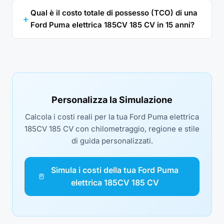
Qual è il costo totale di possesso (TCO) di una
Ford Puma elettrica 185CV 185 CV in 15 anni?
Personalizza la Simulazione
Calcola i costi reali per la tua Ford Puma elettrica
185CV 185 CV con chilometraggio, regione e stile
di guida personalizzati.
Simula i costi della tua Ford Puma
elettrica 185CV 185 CV