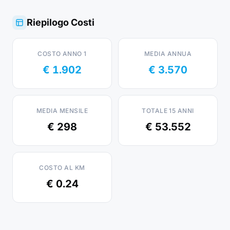
Riepilogo Costi
COSTO ANNO 1
MEDIA ANNUA
€ 1.902
€ 3.570
MEDIA MENSILE
TOTALE 15 ANNI
€ 298
€ 53.552
COSTO AL KM
€ 0.24