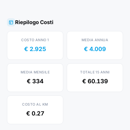
Riepilogo Costi
COSTO ANNO 1
MEDIA ANNUA
€ 2.925
€ 4.009
MEDIA MENSILE
TOTALE 15 ANNI
€ 334
€ 60.139
COSTO AL KM
€ 0.27