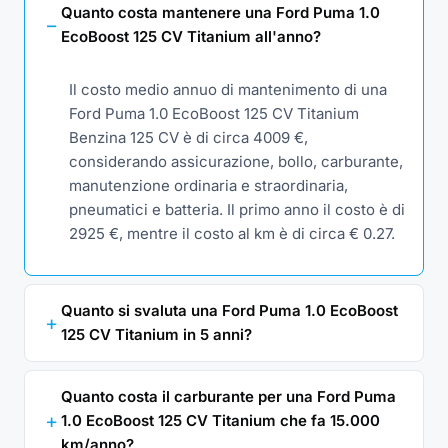
Quanto costa mantenere una Ford Puma 1.0
EcoBoost 125 CV Titanium all'anno?
Il costo medio annuo di mantenimento di una
Ford Puma 1.0 EcoBoost 125 CV Titanium
Benzina 125 CV è di circa 4009 €,
considerando assicurazione, bollo, carburante,
manutenzione ordinaria e straordinaria,
pneumatici e batteria. Il primo anno il costo è di
2925 €, mentre il costo al km è di circa € 0.27.
Quanto si svaluta una Ford Puma 1.0 EcoBoost
125 CV Titanium in 5 anni?
Quanto costa il carburante per una Ford Puma
1.0 EcoBoost 125 CV Titanium che fa 15.000
km/anno?