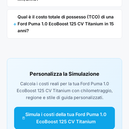
Qual è il costo totale di possesso (TCO) di una
Ford Puma 1.0 EcoBoost 125 CV Titanium in 15
anni?
Personalizza la Simulazione
Calcola i costi reali per la tua Ford Puma 1.0
EcoBoost 125 CV Titanium con chilometraggio,
regione e stile di guida personalizzati.
Simula i costi della tua Ford Puma 1.0
EcoBoost 125 CV Titanium