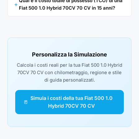
Qual è il costo totale di possesso (TCO) di una
Fiat 500 1.0 Hybrid 70CV 70 CV in 15 anni?
Personalizza la Simulazione
Calcola i costi reali per la tua Fiat 500 1.0 Hybrid
70CV 70 CV con chilometraggio, regione e stile
di guida personalizzati.
Simula i costi della tua Fiat 500 1.0
Hybrid 70CV 70 CV