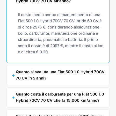
Hybrid 70CV 70 CV all'anno?
Il costo medio annuo di mantenimento di una
Fiat 500 1.0 Hybrid 70CV 70 CV Ibrido 69 CV è
di circa 2976 €, considerando assicurazione,
bollo, carburante, manutenzione ordinaria e
straordinaria, pneumatici e batteria. Il primo
anno il costo è di 2097 €, mentre il costo al km
è di circa € 0.20.
Quanto si svaluta una Fiat 500 1.0 Hybrid 70CV
70 CV in 5 anni?
Quanto costa il carburante per una Fiat 500 1.0
Hybrid 70CV 70 CV che fa 15.000 km/anno?