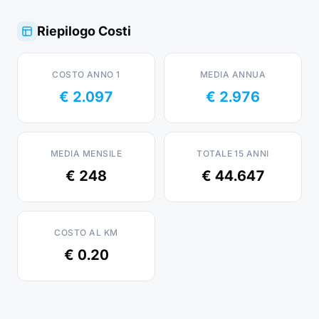
Riepilogo Costi
COSTO ANNO 1
MEDIA ANNUA
€ 2.097
€ 2.976
MEDIA MENSILE
TOTALE 15 ANNI
€ 248
€ 44.647
COSTO AL KM
€ 0.20