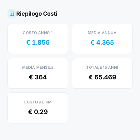
Riepilogo Costi
COSTO ANNO 1
MEDIA ANNUA
€ 1.856
€ 4.365
MEDIA MENSILE
TOTALE 15 ANNI
€ 364
€ 65.469
COSTO AL KM
€ 0.29