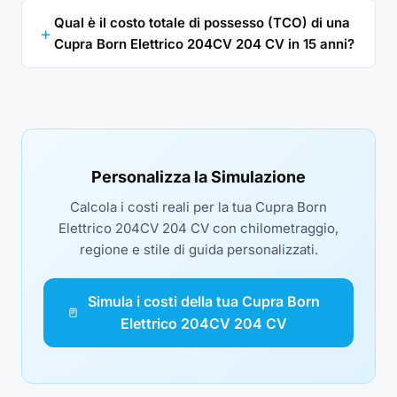
Qual è il costo totale di possesso (TCO) di una
Cupra Born Elettrico 204CV 204 CV in 15 anni?
Personalizza la Simulazione
Calcola i costi reali per la tua Cupra Born
Elettrico 204CV 204 CV con chilometraggio,
regione e stile di guida personalizzati.
Simula i costi della tua Cupra Born
Elettrico 204CV 204 CV