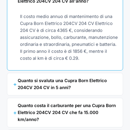
Elettrico 204CV 204 CV all'anno?
Il costo medio annuo di mantenimento di una
Cupra Born Elettrico 204CV 204 CV Elettrico
204 CV è di circa 4365 €, considerando
assicurazione, bollo, carburante, manutenzione
ordinaria e straordinaria, pneumatici e batteria.
Il primo anno il costo è di 1856 €, mentre il
costo al km è di circa € 0.29.
Quanto si svaluta una Cupra Born Elettrico
204CV 204 CV in 5 anni?
Quanto costa il carburante per una Cupra Born
Elettrico 204CV 204 CV che fa 15.000
km/anno?