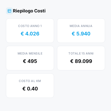
Riepilogo Costi
COSTO ANNO 1
MEDIA ANNUA
€ 4.026
€ 5.940
MEDIA MENSILE
TOTALE 15 ANNI
€ 495
€ 89.099
COSTO AL KM
€ 0.40