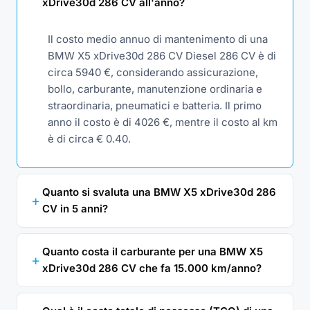
xDrive30d 286 CV all'anno?
Il costo medio annuo di mantenimento di una
BMW X5 xDrive30d 286 CV Diesel 286 CV è di
circa 5940 €, considerando assicurazione,
bollo, carburante, manutenzione ordinaria e
straordinaria, pneumatici e batteria. Il primo
anno il costo è di 4026 €, mentre il costo al km
è di circa € 0.40.
Quanto si svaluta una BMW X5 xDrive30d 286
CV in 5 anni?
Quanto costa il carburante per una BMW X5
xDrive30d 286 CV che fa 15.000 km/anno?