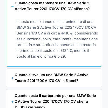
Quanto costa mantenere una BMW Serie 2
Active Tourer 220i 170CV 170 CV all'anno?
Il costo medio annuo di mantenimento di una
BMW Serie 2 Active Tourer 220i 170CV 170 CV
Benzina 170 CV è di circa 4416 €, considerando
assicurazione, bollo, carburante, manutenzione
ordinaria e straordinaria, pneumatici e batteria.
Il primo anno il costo è di 3124 €, mentre il
costo al km è di circa € 0.29.
Quanto si svaluta una BMW Serie 2 Active
Tourer 220i 170CV 170 CV in 5 anni?
Quanto costa il carburante per una BMW Serie
2 Active Tourer 220i 170CV 170 CV che fa
15.000 km/anno?