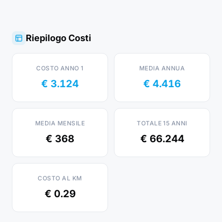
Riepilogo Costi
COSTO ANNO 1
MEDIA ANNUA
€ 3.124
€ 4.416
MEDIA MENSILE
TOTALE 15 ANNI
€ 368
€ 66.244
COSTO AL KM
€ 0.29