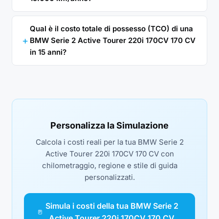
Qual è il costo totale di possesso (TCO) di una
BMW Serie 2 Active Tourer 220i 170CV 170 CV
in 15 anni?
Personalizza la Simulazione
Calcola i costi reali per la tua BMW Serie 2
Active Tourer 220i 170CV 170 CV con
chilometraggio, regione e stile di guida
personalizzati.
Simula i costi della tua BMW Serie 2
Active Tourer 220i 170CV 170 CV