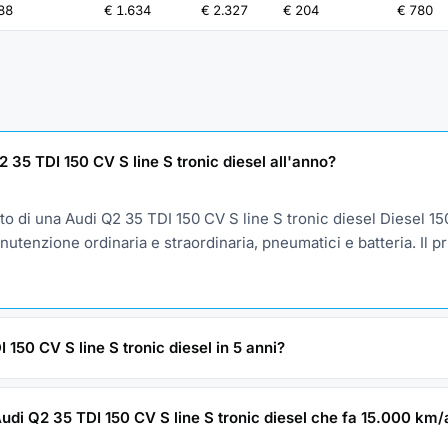
88
€ 1.634
€ 2.327
€ 204
€ 780
35 TDI 150 CV S line S tronic diesel all'anno?
o di una Audi Q2 35 TDI 150 CV S line S tronic diesel Diesel 1
utenzione ordinaria e straordinaria, pneumatici e batteria. Il pr
150 CV S line S tronic diesel in 5 anni?
Audi Q2 35 TDI 150 CV S line S tronic diesel che fa 15.000 km